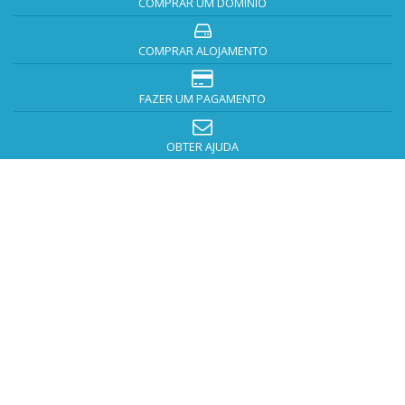
COMPRAR UM DOMÍNIO
COMPRAR ALOJAMENTO
FAZER UM PAGAMENTO
OBTER AJUDA