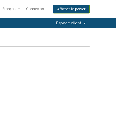
Français
Connexion
Afficher le panier
Espace client